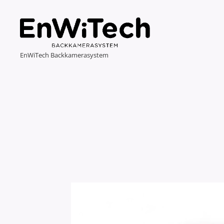
EnWiTech Backkamerasystem