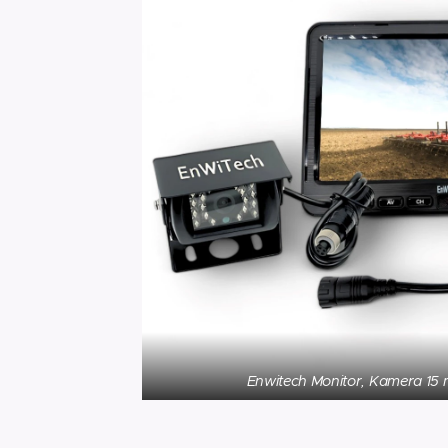
Enwitech Monitor, Kamera 15 